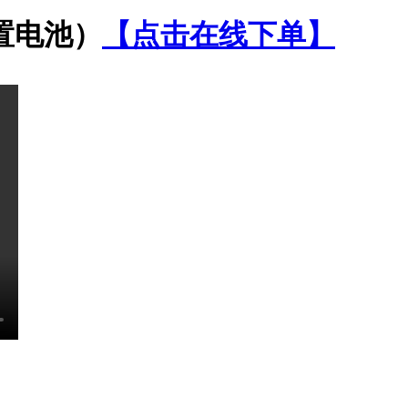
置电池）
【点击在线下单】