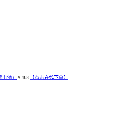
外置电池）
¥ 468
【点击在线下单】