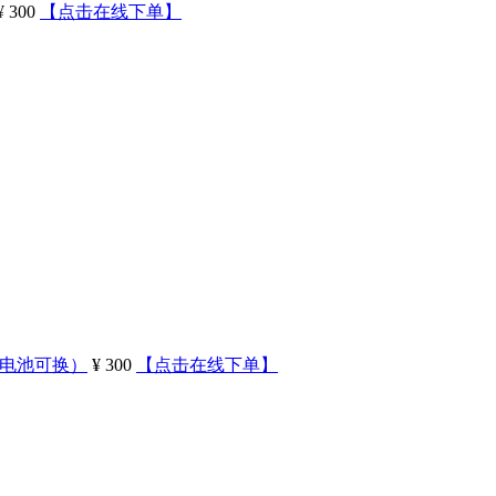
¥ 300
【点击在线下单】
、电池可换）
¥ 300
【点击在线下单】